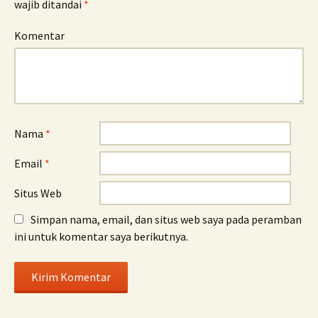
wajib ditandai
*
Komentar
Nama
*
Email
*
Situs Web
Simpan nama, email, dan situs web saya pada peramban
ini untuk komentar saya berikutnya.