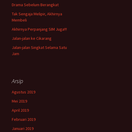
Drama Sebelum Berangkat
Tak Sengaja Melipir, Akhirnya
Membeli
Akhirnya Perpanjang SIM Juga!!!
Jalan-jalan ke Cikarang
Jalan-jalan Singkat Selama Satu
Jam
Arsip
Agustus 2019
Mei 2019
April 2019
Februari 2019
Januari 2019