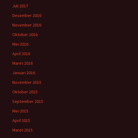
Juli 2017
Desember 2016
November 2016
Oktober 2016
Mei 2016
April 2016
Maret 2016
Januari 2016
November 2015
Oktober 2015
September 2015
Mei 2015
April 2015
Maret 2015