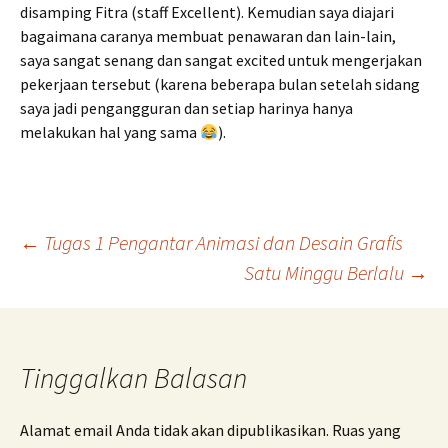
disamping Fitra (staff Excellent). Kemudian saya diajari
bagaimana caranya membuat penawaran dan lain-lain,
saya sangat senang dan sangat excited untuk mengerjakan
pekerjaan tersebut (karena beberapa bulan setelah sidang
saya jadi pengangguran dan setiap harinya hanya
melakukan hal yang sama
).
←
Tugas 1 Pengantar Animasi dan Desain Grafis
Satu Minggu Berlalu
→
Navigasi
Tulisan
Tinggalkan Balasan
Alamat email Anda tidak akan dipublikasikan.
Ruas yang