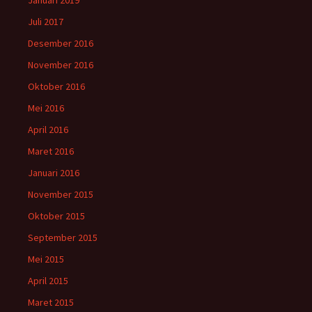
Januari 2019
Juli 2017
Desember 2016
November 2016
Oktober 2016
Mei 2016
April 2016
Maret 2016
Januari 2016
November 2015
Oktober 2015
September 2015
Mei 2015
April 2015
Maret 2015