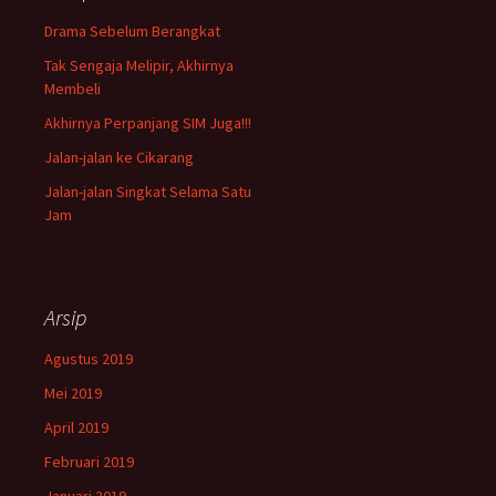
Drama Sebelum Berangkat
Tak Sengaja Melipir, Akhirnya
Membeli
Akhirnya Perpanjang SIM Juga!!!
Jalan-jalan ke Cikarang
Jalan-jalan Singkat Selama Satu
Jam
Arsip
Agustus 2019
Mei 2019
April 2019
Februari 2019